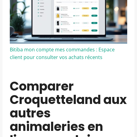
Bitiba mon compte mes commandes : Espace
client pour consulter vos achats récents
Comparer
Croquetteland aux
autres
animaleries en