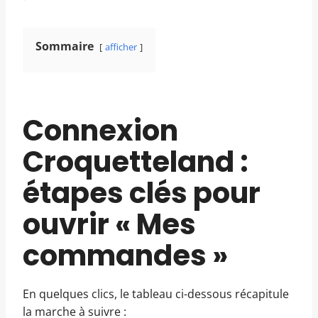
Sommaire
afficher
Connexion
Croquetteland :
étapes clés pour
ouvrir « Mes
commandes »
En quelques clics, le tableau ci-dessous récapitule
la marche à suivre :