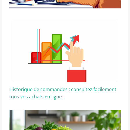
Historique de commandes : consultez facilement
tous vos achats en ligne