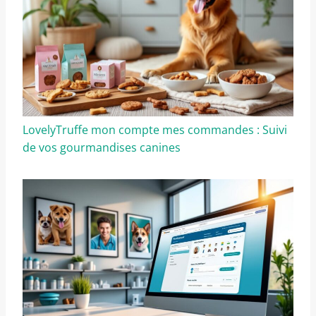
LovelyTruffe mon compte mes commandes : Suivi
de vos gourmandises canines