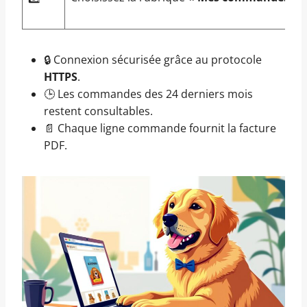
🔒 Connexion sécurisée grâce au protocole
HTTPS
.
🕒 Les commandes des 24 derniers mois
restent consultables.
📄 Chaque ligne commande fournit la facture
PDF.