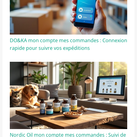
DO&KA mon compte mes commandes : Connexion
rapide pour suivre vos expéditions
Nordic Oil mon compte mes commandes : Suivi de