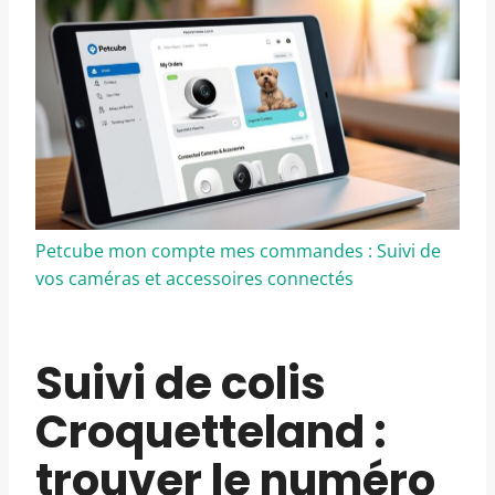
Petcube mon compte mes commandes : Suivi de
vos caméras et accessoires connectés
Suivi de colis
Croquetteland :
trouver le numéro