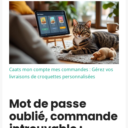
Caats mon compte mes commandes : Gérez vos
livraisons de croquettes personnalisées
Mot de passe
oublié, commande