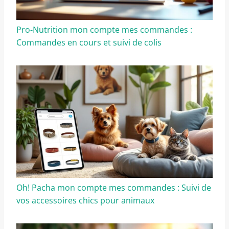
Pro-Nutrition mon compte mes commandes :
Commandes en cours et suivi de colis
Oh! Pacha mon compte mes commandes : Suivi de
vos accessoires chics pour animaux