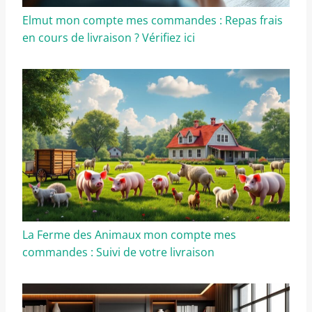
Elmut mon compte mes commandes : Repas frais
en cours de livraison ? Vérifiez ici
La Ferme des Animaux mon compte mes
commandes : Suivi de votre livraison