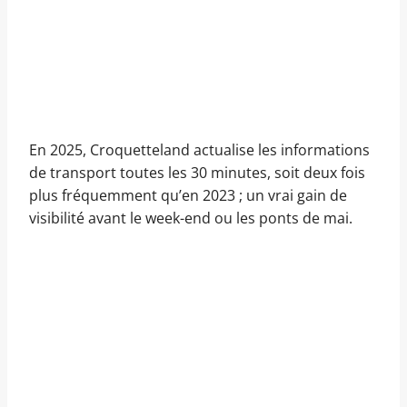
En 2025, Croquetteland actualise les informations
de transport toutes les 30 minutes, soit deux fois
plus fréquemment qu’en 2023 ; un vrai gain de
visibilité avant le week-end ou les ponts de mai.