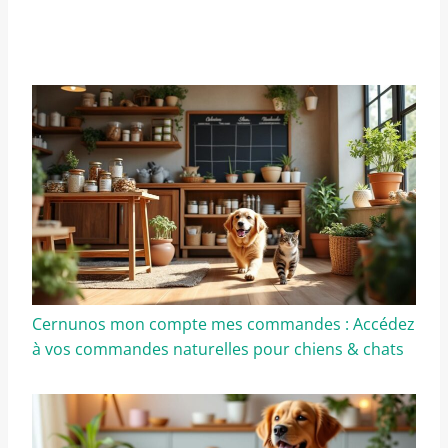
Cernunos mon compte mes commandes : Accédez
à vos commandes naturelles pour chiens & chats