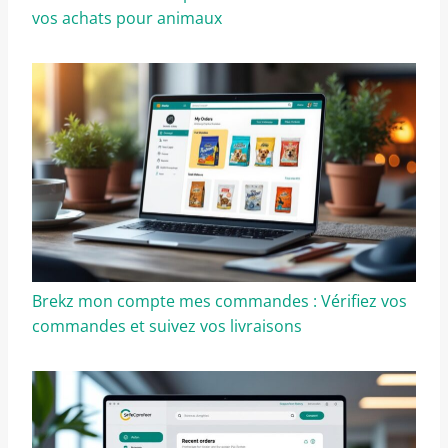
vos achats pour animaux
Brekz mon compte mes commandes : Vérifiez vos
commandes et suivez vos livraisons