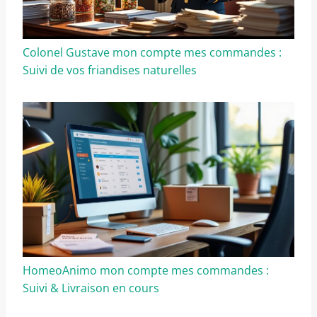
Colonel Gustave mon compte mes commandes :
Suivi de vos friandises naturelles
HomeoAnimo mon compte mes commandes :
Suivi & Livraison en cours