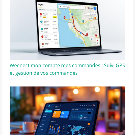
Weenect mon compte mes commandes : Suivi GPS
et gestion de vos commandes