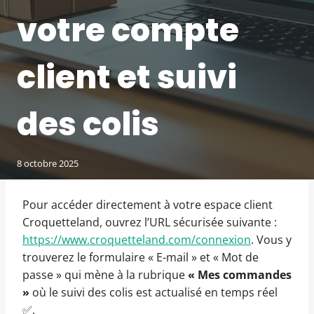
votre compte
client et suivi
des colis
8 octobre 2025
Pour accéder directement à votre espace client
Croquetteland, ouvrez l’URL sécurisée suivante :
https://www.croquetteland.com/connexion
. Vous y
trouverez le formulaire « E-mail » et « Mot de
passe » qui mène à la rubrique
« Mes commandes
»
où le suivi des colis est actualisé en temps réel
✅.