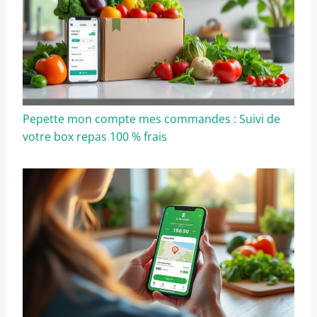
Pepette mon compte mes commandes : Suivi de
votre box repas 100 % frais