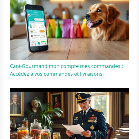
Cani-Gourmand mon compte mes commandes :
Accédez à vos commandes et livraisons