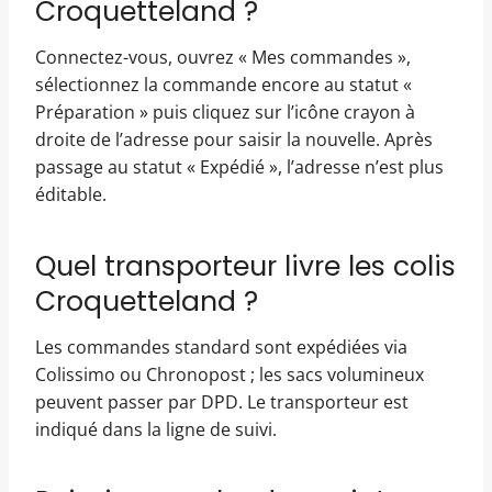
Croquetteland ?
Connectez-vous, ouvrez « Mes commandes »,
sélectionnez la commande encore au statut «
Préparation » puis cliquez sur l’icône crayon à
droite de l’adresse pour saisir la nouvelle. Après
passage au statut « Expédié », l’adresse n’est plus
éditable.
Quel transporteur livre les colis
Croquetteland ?
Les commandes standard sont expédiées via
Colissimo ou Chronopost ; les sacs volumineux
peuvent passer par DPD. Le transporteur est
indiqué dans la ligne de suivi.