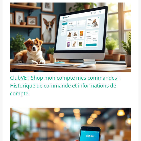
ClubVET Shop mon compte mes commandes :
Historique de commande et informations de
compte