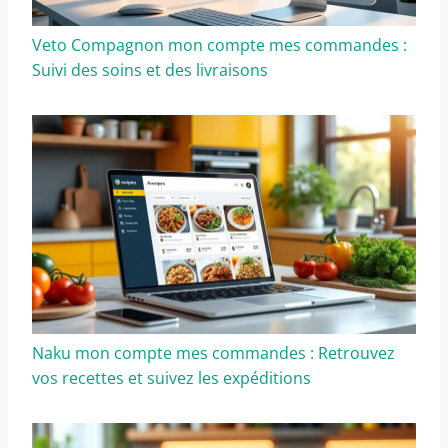
Veto Compagnon mon compte mes commandes :
Suivi des soins et des livraisons
Naku mon compte mes commandes : Retrouvez
vos recettes et suivez les expéditions