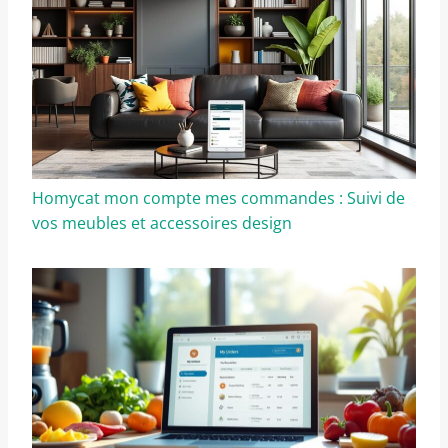
Homycat mon compte mes commandes : Suivi de
vos meubles et accessoires design