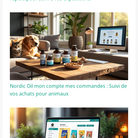
Nordic Oil mon compte mes commandes : Suivi de
vos achats pour animaux