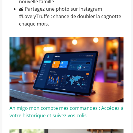
nouvelle famille.
📸 Partagez une photo sur Instagram
#LovelyTruffe : chance de doubler la cagnotte
chaque mois.
Animigo mon compte mes commandes : Accédez à
votre historique et suivez vos colis