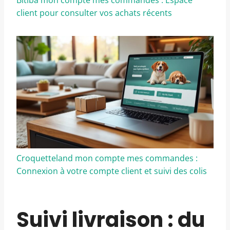
client pour consulter vos achats récents
Croquetteland mon compte mes commandes :
Connexion à votre compte client et suivi des colis
Suivi livraison : du