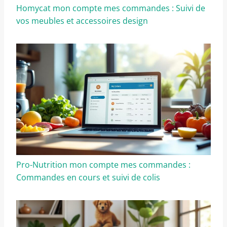
Homycat mon compte mes commandes : Suivi de
vos meubles et accessoires design
Pro-Nutrition mon compte mes commandes :
Commandes en cours et suivi de colis