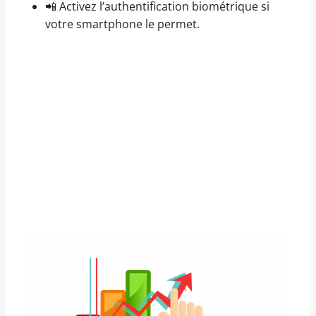
📲 Activez l’authentification biométrique si
votre smartphone le permet.