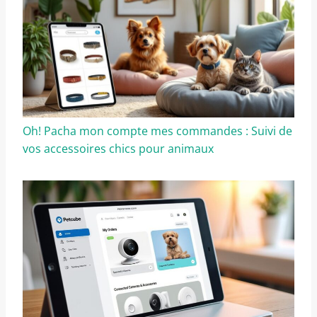
Oh! Pacha mon compte mes commandes : Suivi de
vos accessoires chics pour animaux