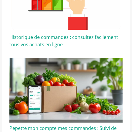
Historique de commandes : consultez facilement
tous vos achats en ligne
Pepette mon compte mes commandes : Suivi de