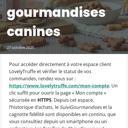
gourmandises
canines
27 octobre 2025
Pour accéder directement à votre espace client
LovelyTruffe et vérifier le statut de vos
commandes, rendez-vous sur :
https://www.lovelytruffe.com/mon-compte
. Un
clic suffit pour ouvrir la page « Mon compte »
sécurisée en
HTTPS
. Depuis cet espace,
l’historique d’achats, le
SuiviGourmandises
et la
cagnotte fidélité sont disponibles en continu, que
vous consultiez depuis un smartphone ou un