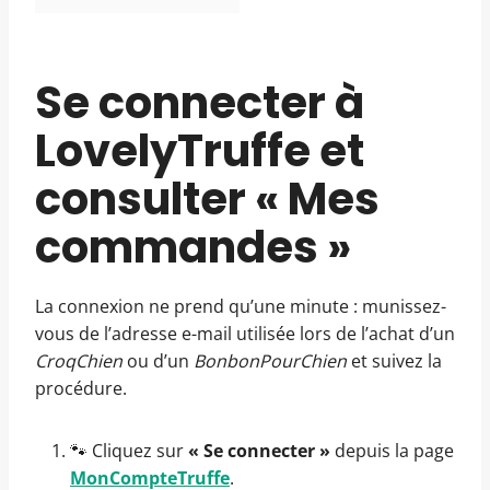
Se connecter à
LovelyTruffe et
consulter « Mes
commandes »
La connexion ne prend qu’une minute : munissez-
vous de l’adresse e-mail utilisée lors de l’achat d’un
CroqChien
ou d’un
BonbonPourChien
et suivez la
procédure.
🐾 Cliquez sur
« Se connecter »
depuis la page
MonCompteTruffe
.