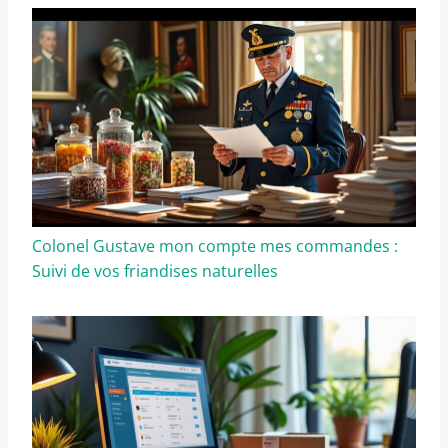
Colonel Gustave mon compte mes commandes :
Suivi de vos friandises naturelles