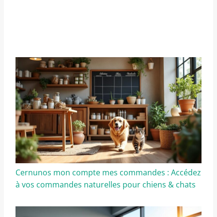
Cernunos mon compte mes commandes : Accédez
à vos commandes naturelles pour chiens & chats