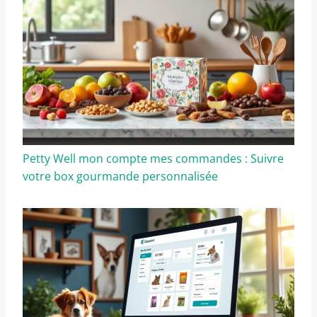
Petty Well mon compte mes commandes : Suivre
votre box gourmande personnalisée