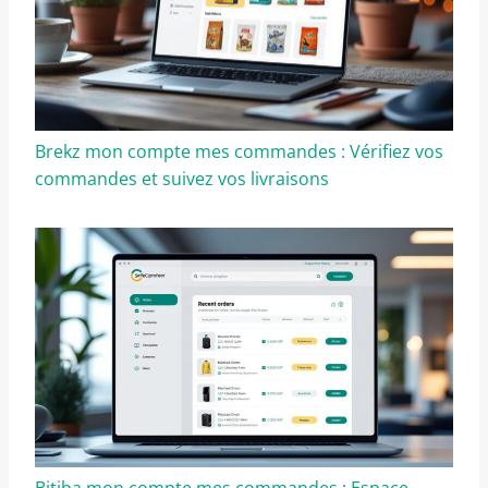
Brekz mon compte mes commandes : Vérifiez vos
commandes et suivez vos livraisons
Bitiba mon compte mes commandes : Espace