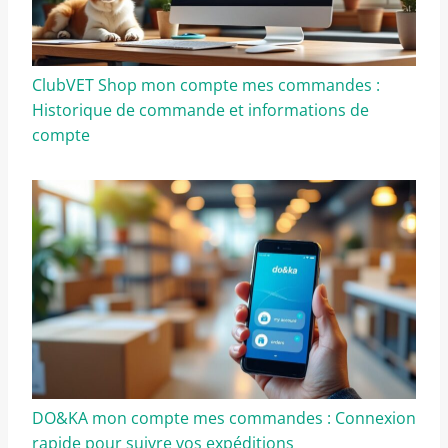
ClubVET Shop mon compte mes commandes :
Historique de commande et informations de
compte
DO&KA mon compte mes commandes : Connexion
rapide pour suivre vos expéditions