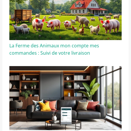
La Ferme des Animaux mon compte mes
commandes : Suivi de votre livraison