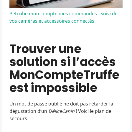
Petcube mon compte mes commandes : Suivi de
vos caméras et accessoires connectés
Trouver une
solution si l’accès
MonCompteTruffe
est impossible
Un mot de passe oublié ne doit pas retarder la
dégustation d’un
DéliceCanin
! Voici le plan de
secours.