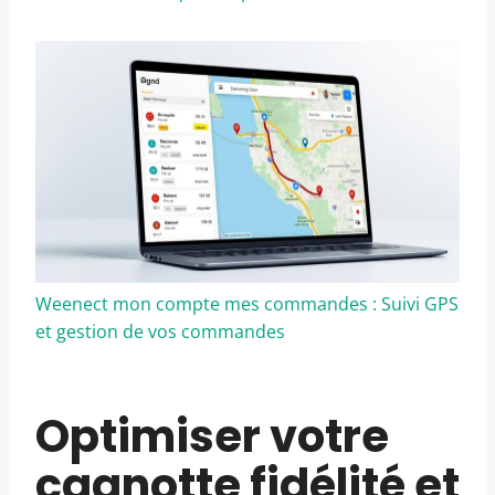
Weenect mon compte mes commandes : Suivi GPS
et gestion de vos commandes
Optimiser votre
cagnotte fidélité et