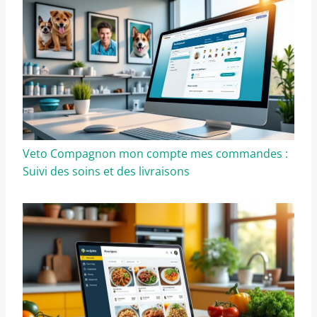
Veto Compagnon mon compte mes commandes :
Suivi des soins et des livraisons