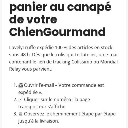
panier au canapé
de votre
ChienGourmand
LovelyTruffe expédie 100 % des articles en stock
sous 48 h. Dès que le colis quitte l’atelier, un e-mail
contenant le lien de tracking Colissimo ou Mondial
Relay vous parvient.
📨 Ouvrir l’e-mail « Votre commande est
expédiée ».
🔗 Cliquer sur le numéro : la page
transporteur s’affiche.
📅 Observez le cheminement étape par étape
jusqu’à la livraison.