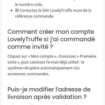
le numéro colis.
🆘 Contactez le SAV LovelyTruffe muni de la
référence commande.
Comment créer mon compte
LovelyTruffe si j’ai commandé
comme invité ?
Cliquez sur « Mon compte », choisissez « Première
visite », puis saisissez l’e-mail déjà utilisé : le
système récupère automatiquement vos
anciennes commandes.
Puis-je modifier l’adresse de
livraison après validation ?