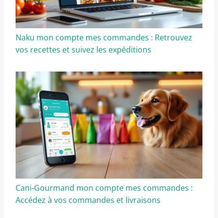
Naku mon compte mes commandes : Retrouvez
vos recettes et suivez les expéditions
Cani-Gourmand mon compte mes commandes :
Accédez à vos commandes et livraisons